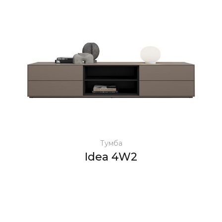
Тумба
Idea 4W2