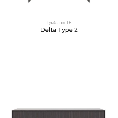
Тумба під ТБ
Delta Type 2