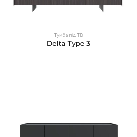
Тумба під ТВ
Delta Type 3