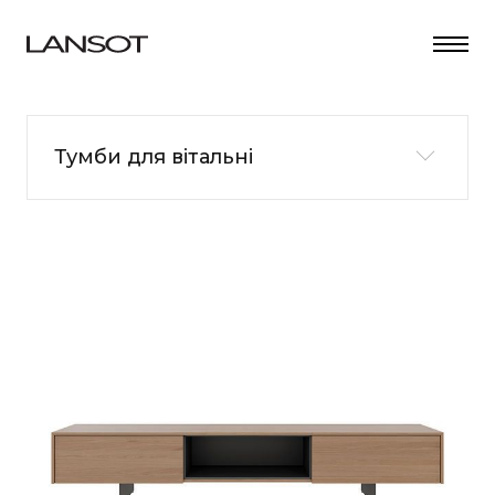
Тумби для вітальні