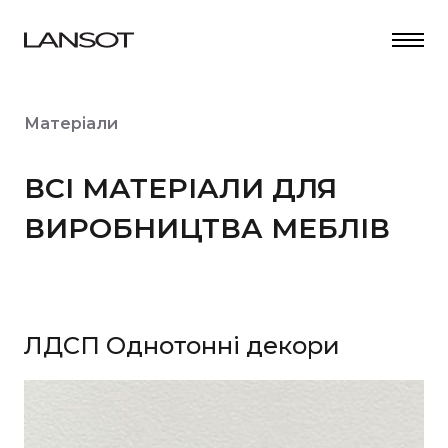
Матеріали
ВСІ МАТЕРІАЛИ ДЛЯ
ВИРОБНИЦТВА МЕБЛІВ
ЛДСП Однотонні декори